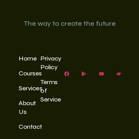
The way to create the future
Home
Privacy
Policy
Courses
Terms
Services
of
Service
About
Us
Contact