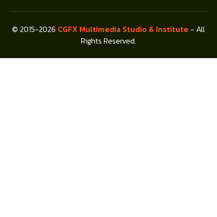
© 2015-2026
CGFX Multimedia Studio & Institute
- All
Rights Reserved.