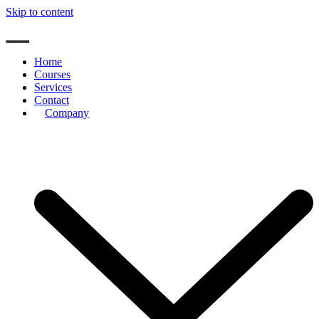
Skip to content
Home
Courses
Services
Contact
Company