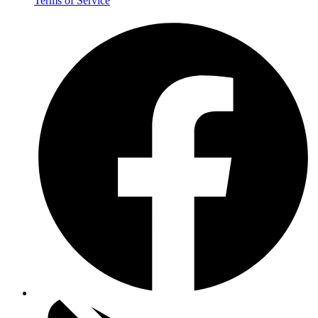
Terms of Service