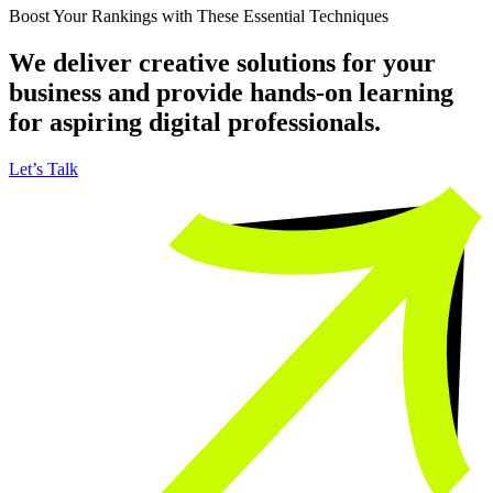
Boost Your Rankings with These Essential Techniques
We deliver creative solutions for your
business and provide hands-on learning
for aspiring digital professionals.
Let’s Talk